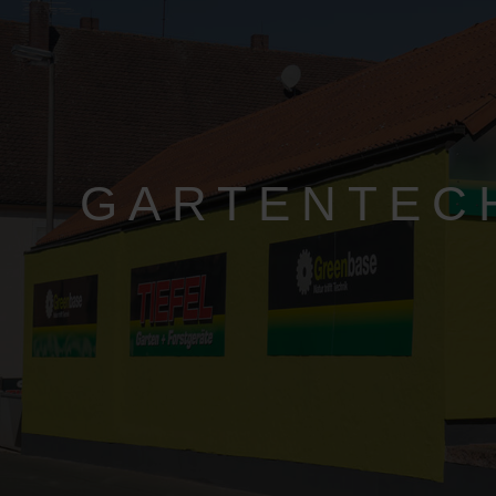
GARTENTEC