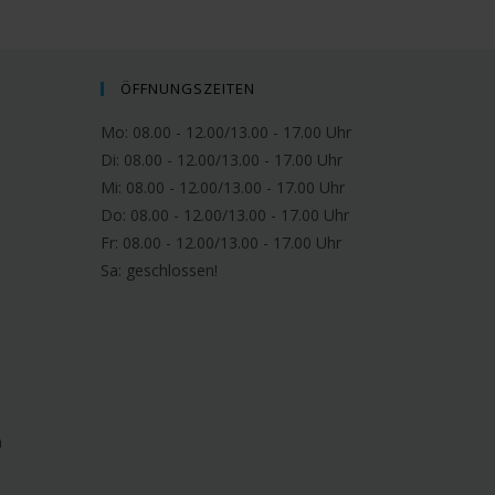
ÖFFNUNGSZEITEN
Mo: 08.00 - 12.00/13.00 - 17.00 Uhr
Di: 08.00 - 12.00/13.00 - 17.00 Uhr
Mi: 08.00 - 12.00/13.00 - 17.00 Uhr
Do: 08.00 - 12.00/13.00 - 17.00 Uhr
Fr: 08.00 - 12.00/13.00 - 17.00 Uhr
Sa:
geschlossen!