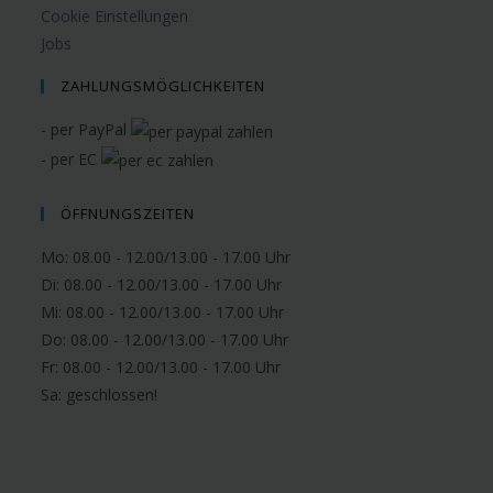
Cookie Einstellungen
Jobs
ZAHLUNGSMÖGLICHKEITEN
- per PayPal
- per EC
ÖFFNUNGSZEITEN
Mo: 08.00 - 12.00/13.00 - 17.00 Uhr
Di: 08.00 - 12.00/13.00 - 17.00 Uhr
Mi: 08.00 - 12.00/13.00 - 17.00 Uhr
Do: 08.00 - 12.00/13.00 - 17.00 Uhr
Fr: 08.00 - 12.00/13.00 - 17.00 Uhr
Sa:
geschlossen!