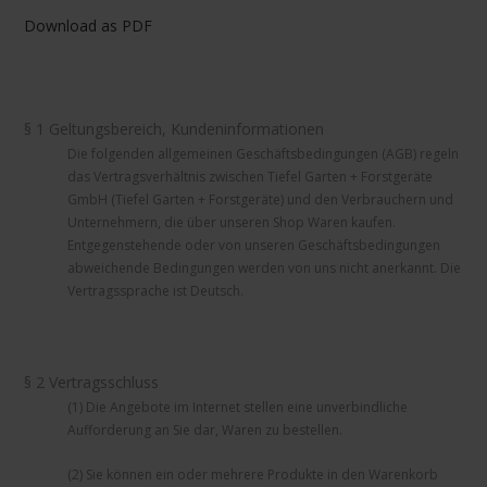
Download as PDF
§ 1 Geltungsbereich, Kundeninformationen
Die folgenden allgemeinen Geschäftsbedingungen (AGB) regeln
das Vertragsverhältnis zwischen Tiefel Garten + Forstgeräte
GmbH (Tiefel Garten + Forstgeräte) und den Verbrauchern und
Unternehmern, die über unseren Shop Waren kaufen.
Entgegenstehende oder von unseren Geschäftsbedingungen
abweichende Bedingungen werden von uns nicht anerkannt. Die
Vertragssprache ist Deutsch.
§ 2 Vertragsschluss
(1) Die Angebote im Internet stellen eine unverbindliche
Aufforderung an Sie dar, Waren zu bestellen.
(2) Sie können ein oder mehrere Produkte in den Warenkorb