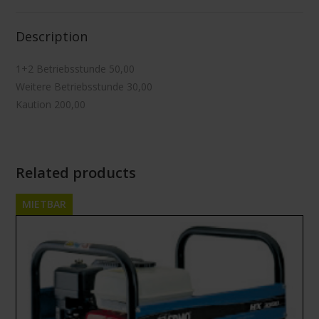
Description
1+2 Betriebsstunde 50,00
Weitere Betriebsstunde 30,00
Kaution 200,00
Related products
MIETBAR