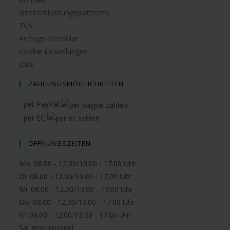
Streitschlichtungsplattform
TÜV
Anfrage-Formular
Cookie Einstellungen
Jobs
ZAHLUNGSMÖGLICHKEITEN
- per PayPal
- per EC
ÖFFNUNGSZEITEN
Mo: 08.00 - 12.00/13.00 - 17.00 Uhr
Di: 08.00 - 12.00/13.00 - 17.00 Uhr
Mi: 08.00 - 12.00/13.00 - 17.00 Uhr
Do: 08.00 - 12.00/13.00 - 17.00 Uhr
Fr: 08.00 - 12.00/13.00 - 17.00 Uhr
Sa:
geschlossen!