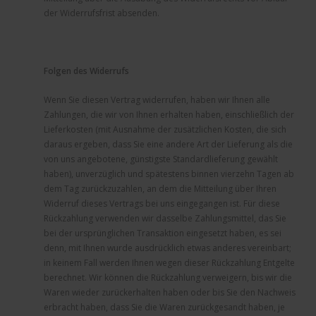
der Widerrufsfrist absenden.
Folgen des Widerrufs
Wenn Sie diesen Vertrag widerrufen, haben wir Ihnen alle
Zahlungen, die wir von Ihnen erhalten haben, einschließlich der
Lieferkosten (mit Ausnahme der zusätzlichen Kosten, die sich
daraus ergeben, dass Sie eine andere Art der Lieferung als die
von uns angebotene, günstigste Standardlieferung gewählt
haben), unverzüglich und spätestens binnen vierzehn Tagen ab
dem Tag zurückzuzahlen, an dem die Mitteilung über Ihren
Widerruf dieses Vertrags bei uns eingegangen ist. Für diese
Rückzahlung verwenden wir dasselbe Zahlungsmittel, das Sie
bei der ursprünglichen Transaktion eingesetzt haben, es sei
denn, mit Ihnen wurde ausdrücklich etwas anderes vereinbart;
in keinem Fall werden Ihnen wegen dieser Rückzahlung Entgelte
berechnet. Wir können die Rückzahlung verweigern, bis wir die
Waren wieder zurückerhalten haben oder bis Sie den Nachweis
erbracht haben, dass Sie die Waren zurückgesandt haben, je