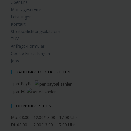
Über uns
Montageservice
Leistungen
Kontakt
Streitschlichtungsplattform
TÜV
Anfrage-Formular
Cookie Einstellungen
Jobs
ZAHLUNGSMÖGLICHKEITEN
- per PayPal
- per EC
ÖFFNUNGSZEITEN
Mo: 08.00 - 12.00/13.00 - 17.00 Uhr
Di: 08.00 - 12.00/13.00 - 17.00 Uhr