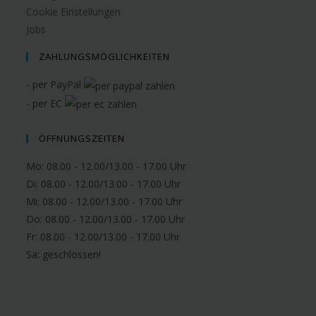
Cookie Einstellungen
Jobs
ZAHLUNGSMÖGLICHKEITEN
- per PayPal
- per EC
ÖFFNUNGSZEITEN
Mo: 08.00 - 12.00/13.00 - 17.00 Uhr
Di: 08.00 - 12.00/13.00 - 17.00 Uhr
Mi: 08.00 - 12.00/13.00 - 17.00 Uhr
Do: 08.00 - 12.00/13.00 - 17.00 Uhr
Fr: 08.00 - 12.00/13.00 - 17.00 Uhr
Sa:
geschlossen!