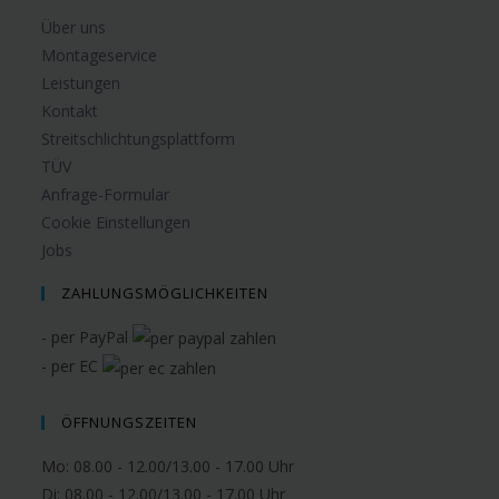
Über uns
Montageservice
Leistungen
Kontakt
Streitschlichtungsplattform
TÜV
Anfrage-Formular
Cookie Einstellungen
Jobs
ZAHLUNGSMÖGLICHKEITEN
- per PayPal
- per EC
ÖFFNUNGSZEITEN
Mo: 08.00 - 12.00/13.00 - 17.00 Uhr
Di: 08.00 - 12.00/13.00 - 17.00 Uhr