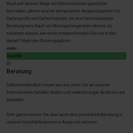
Auch auf diesem Wege wird Ihre Investition geschützt.
Seit vielen Jahren sind wir kompetenter Ansprechpartner für
Gartenprofis und Gartenfreunde, die eine fachmännische
Beratung beim Kauf von Motorgartengeräten ebenso zu
schätzen wissen, wie einen entsprechenden Service in den
darauf folgenden Nutzungsjahren.
mehr...
Qualität
Beratung
Selbstverständlich freuen wir uns, wenn Sie an unseren
Internetseiten Gefallen finden und vielleicht sogar direkt bei uns
bestellen.
Sehr gerne können Sie aber auch eine persönliche Beratung in
unseren Geschäftsräumen in Anspruch nehmen.