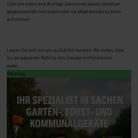
Oder uns online eine Anfrage zukommen lassen, damit wir
gegebenenfalls telefonisch oder via eMail Kontakt zu Ihnen
aufnehmen.
Lassen Sie sich von uns ausführlich beraten. Wir wollen, dass
Sie die passende Wahl für Ihre Zwecke treffen können.
mehr...
Beratung