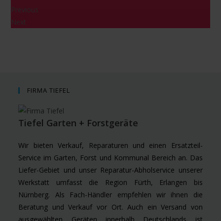
Previous
Next
FIRMA TIEFEL
Tiefel Garten + Forstgeräte
Wir bieten Verkauf, Reparaturen und einen Ersatzteil-
Service im Garten, Forst und Kommunal Bereich an. Das
Liefer-Gebiet und unser Reparatur-Abholservice unserer
Werkstatt umfasst die Region Fürth, Erlangen bis
Nürnberg. Als Fach-Händler empfehlen wir ihnen die
Beratung und Verkauf vor Ort. Auch ein Versand von
ausgewählten Geräten innerhalb Deutschlands ist