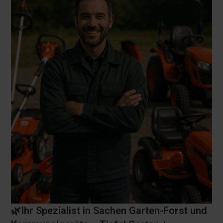
🌿Ihr Spezialist in Sachen Garten-Forst und