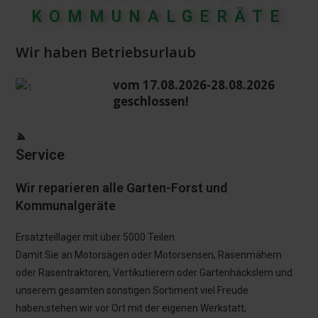
KOMMUNALGERÄTE
Wir haben Betriebsurlaub
vom 17.08.2026-28.08.2026
geschlossen!
Service
Wir reparieren alle
Garten-Forst und
Kommunalgeräte
Ersatzteillager mit über 5000 Teilen.
Damit Sie an Motorsägen oder Motorsensen, Rasenmähern
oder Rasentraktoren, Vertikutierern oder Gartenhäckslern und
unserem gesamten sonstigen Sortiment viel Freude
haben,stehen wir vor Ort mit der eigenen Werkstatt,