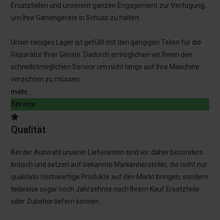
Ersatzteilen und unserem ganzen Engagement zur Verfügung,
um Ihre Gartengeräte in Schuss zu halten.
Unser riesiges Lager ist gefüllt mit den gängigen Teilen für die
Reparatur Ihrer Geräte. Dadurch ermöglichen wir Ihnen den
schnellstmöglichen Service um nicht lange auf Ihre Maschine
verzichten zu müssen.
mehr...
Service
Qualität
Bei der Auswahl unserer Lieferanten sind wir daher besonders
kritisch und setzen auf bekannte Markenhersteller, die nicht nur
qualitativ hochwertige Produkte auf den Markt bringen, sondern
teilweise sogar noch Jahrzehnte nach Ihrem Kauf Ersatzteile
oder Zubehör liefern können.