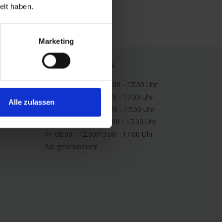
räumen.​........
elt haben.
Marketing
ÖFFNUNGSZEITEN
Mo: 08.00 - 12.00/13.00 - 17.00 Uhr
Di: 08.00 - 12.00/13.00 - 17.00 Uhr
Alle zulassen
Mi: 08.00 - 12.00/13.00 - 17.00 Uhr
Do: 08.00 - 12.00/13.00 - 17.00 Uhr
Fr: 08.00 - 12.00/13.00 - 17.00 Uhr
Sa:
geschlossen!