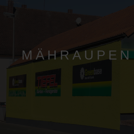
MÄHRAUPEN