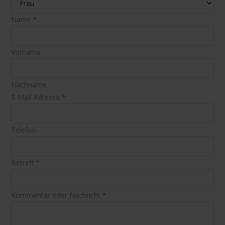
Name
*
Vorname
Nachname
E-Mail-Adresse
*
Telefon
Betreff
*
Kommentar oder Nachricht
*