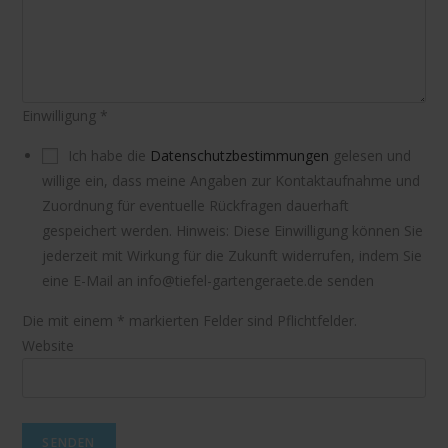
Einwilligung
*
Ich habe die
Datenschutzbestimmungen
gelesen und
willige ein, dass meine Angaben zur Kontaktaufnahme und
Zuordnung für eventuelle Rückfragen dauerhaft
gespeichert werden. Hinweis: Diese Einwilligung können Sie
jederzeit mit Wirkung für die Zukunft widerrufen, indem Sie
eine E-Mail an info@tiefel-gartengeraete.de senden
Die mit einem * markierten Felder sind Pflichtfelder.
Website
SENDEN