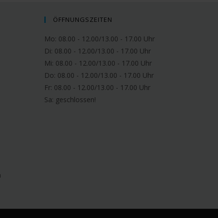
ÖFFNUNGSZEITEN
Mo: 08.00 - 12.00/13.00 - 17.00 Uhr
Di: 08.00 - 12.00/13.00 - 17.00 Uhr
Mi: 08.00 - 12.00/13.00 - 17.00 Uhr
Do: 08.00 - 12.00/13.00 - 17.00 Uhr
Fr: 08.00 - 12.00/13.00 - 17.00 Uhr
Sa:
geschlossen!