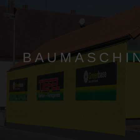
BAUMASCHI