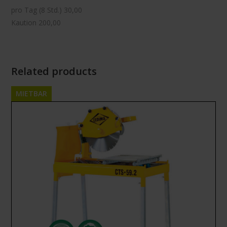
pro Tag (8 Std.) 30,00
Kaution 200,00
Related products
MIETBAR