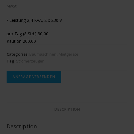
MwSt.
• Leistung 2,4 KVA, 2 x 230 V
pro Tag (8 Std.) 30,00
Kaution 200,00
Categories:
Baumaschinen
,
Mietgeräte
Tag:
Stromerzeuger
ANFRAGE VERSENDEN
DESCRIPTION
Description