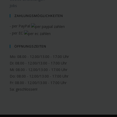
Jobs
ZAHLUNGSMÖGLICHKEITEN
- per PayPal
- per EC
ÖFFNUNGSZEITEN
Mo: 08.00 - 12.00/13.00 - 17.00 Uhr
Di: 08.00 - 12.00/13.00 - 17.00 Uhr
Mi: 08.00 - 12.00/13.00 - 17.00 Uhr
Do: 08.00 - 12.00/13.00 - 17.00 Uhr
Fr: 08.00 - 12.00/13.00 - 17.00 Uhr
Sa:
geschlossen!