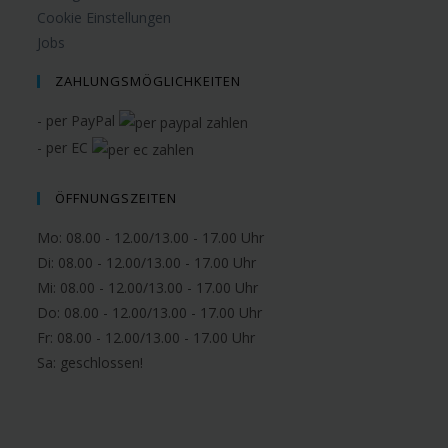
Cookie Einstellungen
Jobs
ZAHLUNGSMÖGLICHKEITEN
- per PayPal
- per EC
ÖFFNUNGSZEITEN
Mo: 08.00 - 12.00/13.00 - 17.00 Uhr
Di: 08.00 - 12.00/13.00 - 17.00 Uhr
Mi: 08.00 - 12.00/13.00 - 17.00 Uhr
Do: 08.00 - 12.00/13.00 - 17.00 Uhr
Fr: 08.00 - 12.00/13.00 - 17.00 Uhr
Sa:
geschlossen!