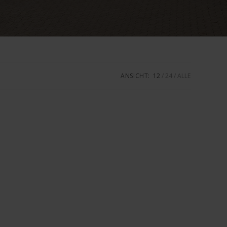
ANSICHT:
12
24
ALLE